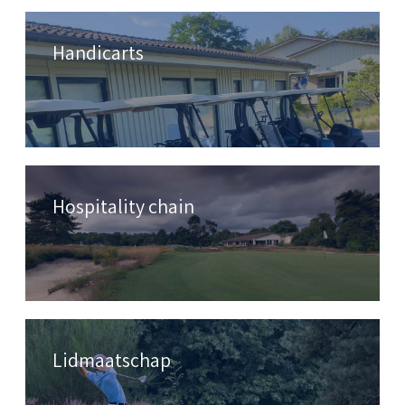
Handicarts
Hospitality chain
Lidmaatschap