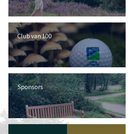
Club van 100
Sponsors