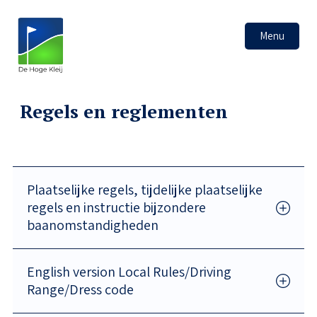
Menu
Regels en reglementen
Plaatselijke regels, tijdelijke plaatselijke
regels en instructie bijzondere
baanomstandigheden
English version Local Rules/Driving
Range/Dress code