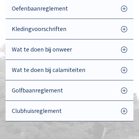
Oefenbaanreglement
Kledingvoorschriften
Wat te doen bij onweer
Wat te doen bij calamiteiten
Golfbaanreglement
Clubhuisreglement