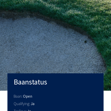
Baanstatus
Baan
Open
Qualifying
Ja