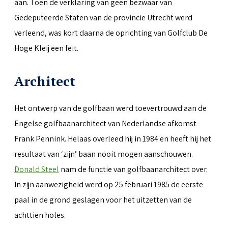
aan. Toen de verklaring van geen bezwaar van
Gedeputeerde Staten van de provincie Utrecht werd
verleend, was kort daarna de oprichting van Golfclub De
Hoge Kleij een feit.
Architect
Het ontwerp van de golfbaan werd toevertrouwd aan de
Engelse golfbaanarchitect van Nederlandse afkomst
Frank Pennink. Helaas overleed hij in 1984 en heeft hij het
resultaat van ‘zijn’ baan nooit mogen aanschouwen.
Donald Steel
nam de functie van golfbaanarchitect over.
In zijn aanwezigheid werd op 25 februari 1985 de eerste
paal in de grond geslagen voor het uitzetten van de
achttien holes.