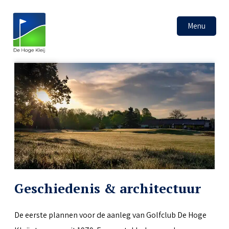
Menu
Geschiedenis & architectuur
De eerste plannen voor de aanleg van Golfclub De Hoge