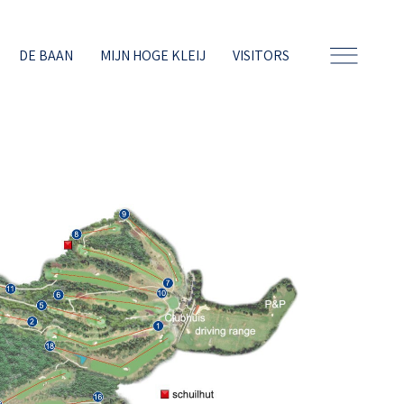
DE BAAN
MIJN HOGE KLEIJ
VISITORS