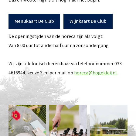
Menukaart De Club
Wijnkaart De Club
De openingstijden van de horeca zijn als volgt:
Van 8:00 uur tot anderhalf uur na zonsondergang
Wij zijn telefonisch bereikbaar via telefoonnummer 033-
4616944, keuze 3 en per mail op
horeca@hogekleij.nl
.