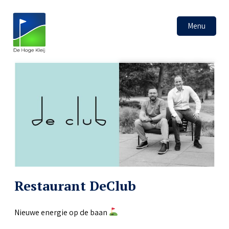
Menu
Restaurant DeClub
Nieuwe energie op de baan