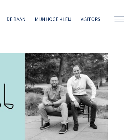
DE BAAN
MIJN HOGE KLEIJ
VISITORS