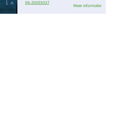
06-20059337
Meer informatie