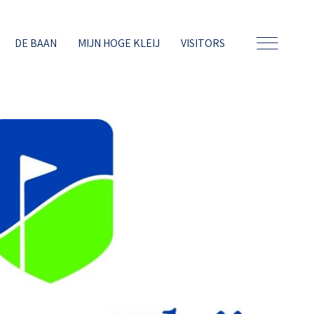
DE BAAN
MIJN HOGE KLEIJ
VISITORS