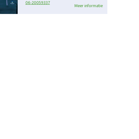
06-20059337
Meer informatie