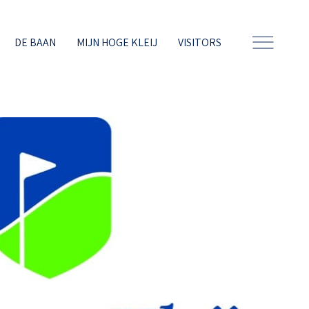
DE BAAN
MIJN HOGE KLEIJ
VISITORS