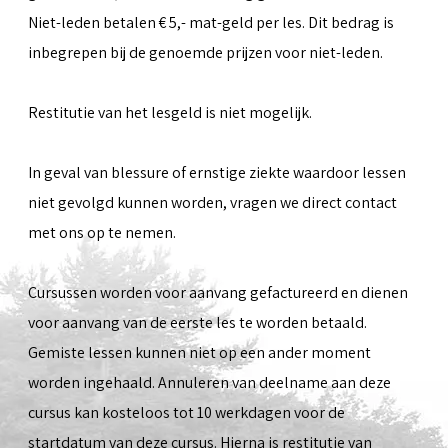
Niet-leden betalen € 5,- mat-geld per les. Dit bedrag is
inbegrepen bij de genoemde prijzen voor niet-leden.
Restitutie van het lesgeld is niet mogelijk.
In geval van blessure of ernstige ziekte waardoor lessen
niet gevolgd kunnen worden, vragen we direct contact
met ons op te nemen.
Cursussen worden voor aanvang gefactureerd en dienen
voor aanvang van de eerste les te worden betaald.
Gemiste lessen kunnen niet op een ander moment
worden ingehaald. Annuleren van deelname aan deze
cursus kan kosteloos tot 10 werkdagen voor de
startdatum van deze cursus. Hierna is restitutie van