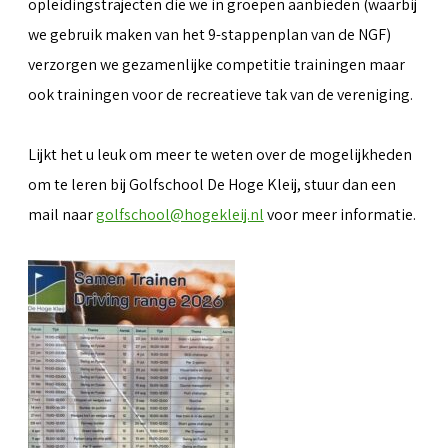
opleidingstrajecten die we in groepen aanbieden (waarbij
we gebruik maken van het 9-stappenplan van de NGF)
verzorgen we gezamenlijke competitie trainingen maar
ook trainingen voor de recreatieve tak van de vereniging.
Lijkt het u leuk om meer te weten over de mogelijkheden
om te leren bij Golfschool De Hoge Kleij, stuur dan een
mail naar
golfschool@hogekleij.nl
voor meer informatie.