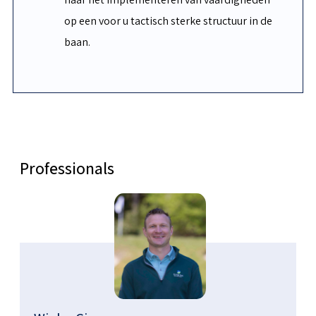
op een voor u tactisch sterke structuur in de
baan.
Professionals