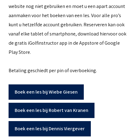
website nog niet gebruiken en moet u een apart account
aanmaken voor het boeken van een les. Voor alle pro’s
kunt u hetzelfde account gebruiken. Reserveren kan ook
vanaf elke tablet of smartphone, download hiervoor ook
de gratis iGolfinstructor app in de Appstore of Google
Play Store.
Betaling geschiedt per pin of overboeking.
Boek een les bij Wiebe Giesen
Boek een les bij Robert van Kranen
Boek een les bij Dennis Viergever