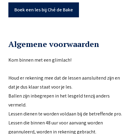
Boek een les bij Ché de Bake
Algemene voorwaarden
Kom binnen met een glimlach!
Houd er rekening mee dat de lessen aansluitend zijn en
dat je dus klaar staat voor je les.
Ballen zijn inbegrepen in het lesgeld tenzij anders
vermeld.
Lessen dienen te worden voldaan bij de betreffende pro.
Lessen die binnen 48 uur voor aanvang worden
geannuleerd, worden in rekening gebracht.