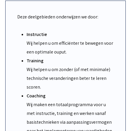
Deze deelgebieden onderwijzen we door:
Instructie
Wij helpen u om efficiënter te bewegen voor
een optimale ouput.
Training
Wij helpen u om zonder (of met minimale)
technische veranderingen beter te leren
scoren.
Coaching
Wij maken een totaalprogramma voor u
met instructie, training en werken vanaf
basistechnieken via aanpassingsvermogen
naar het implementeren van vaardigheden