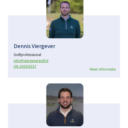
Dennis Viergever
Golfprofessional
info@viergevergolf.nl
06-20059337
Meer informatie