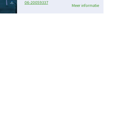
06-20059337
Meer informatie