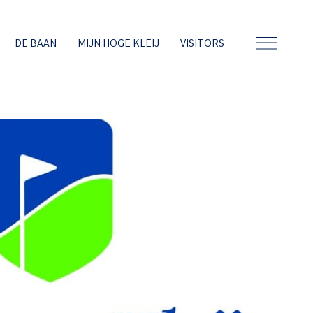
DE BAAN
MIJN HOGE KLEIJ
VISITORS