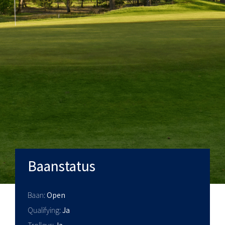
Baanstatus
Baan
Open
Qualifying
Ja