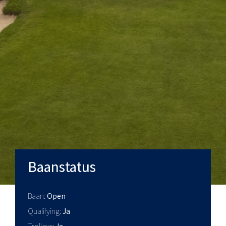
Baanstatus
Baan
Open
Qualifying
Ja