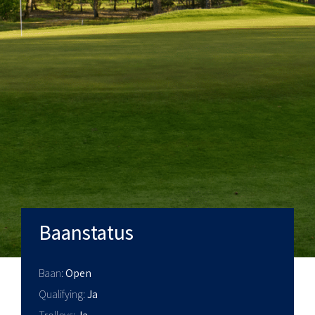
Baanstatus
Baan
Open
Qualifying
Ja