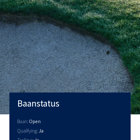
Baanstatus
Baan
Open
Qualifying
Ja