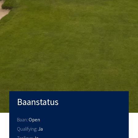
Baanstatus
Baan
Open
Qualifying
Ja