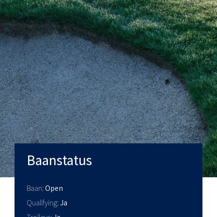
Baanstatus
Baan
Open
Qualifying
Ja