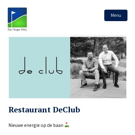
Menu
Restaurant DeClub
Nieuwe energie op de baan