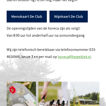
Menukaart De Club
Wijnkaart De Club
De openingstijden van de horeca zijn als volgt:
Van 8:00 uur tot anderhalf uur na zonsondergang
Wij zijn telefonisch bereikbaar via telefoonnummer 033-
4616944, keuze 3 en per mail op
horeca@hogekleij.nl
.