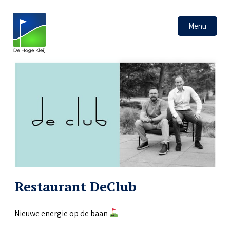
Menu
Restaurant DeClub
Nieuwe energie op de baan