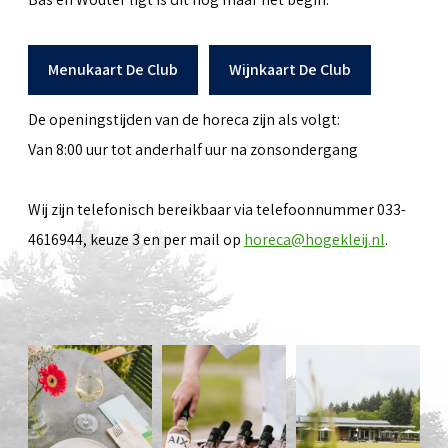
Menukaart De Club
Wijnkaart De Club
De openingstijden van de horeca zijn als volgt:
Van 8:00 uur tot anderhalf uur na zonsondergang
Wij zijn telefonisch bereikbaar via telefoonnummer 033-
4616944, keuze 3 en per mail op
horeca@hogekleij.nl
.