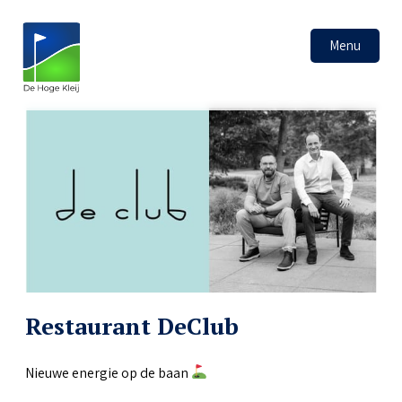
Menu
Restaurant DeClub
Nieuwe energie op de baan