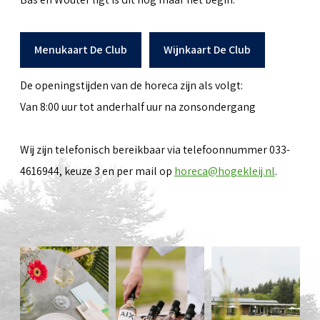
Menukaart De Club
Wijnkaart De Club
De openingstijden van de horeca zijn als volgt:
Van 8:00 uur tot anderhalf uur na zonsondergang
Wij zijn telefonisch bereikbaar via telefoonnummer 033-
4616944, keuze 3 en per mail op
horeca@hogekleij.nl
.