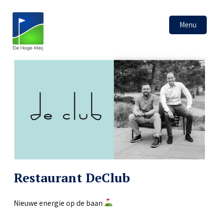
Menu
Restaurant DeClub
Nieuwe energie op de baan