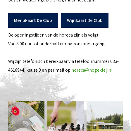
Menukaart De Club
Wijnkaart De Club
De openingstijden van de horeca zijn als volgt:
Van 8:00 uur tot anderhalf uur na zonsondergang
Wij zijn telefonisch bereikbaar via telefoonnummer 033-
4616944, keuze 3 en per mail op
horeca@hogekleij.nl
.