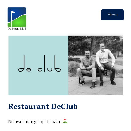
Menu
Restaurant DeClub
Nieuwe energie op de baan