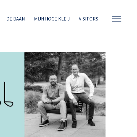
DE BAAN
MIJN HOGE KLEIJ
VISITORS