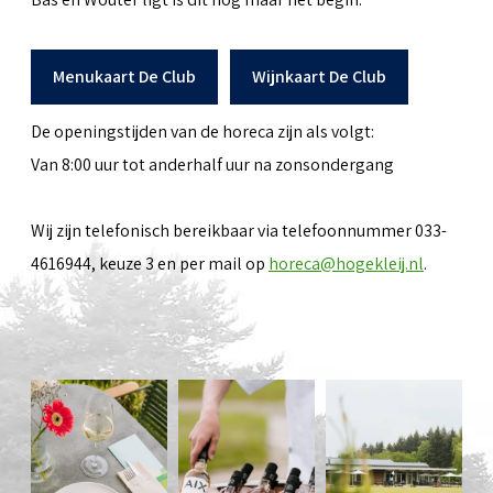
Menukaart De Club
Wijnkaart De Club
De openingstijden van de horeca zijn als volgt:
Van 8:00 uur tot anderhalf uur na zonsondergang
Wij zijn telefonisch bereikbaar via telefoonnummer 033-
4616944, keuze 3 en per mail op
horeca@hogekleij.nl
.