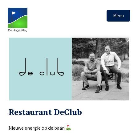
Menu
Restaurant DeClub
Nieuwe energie op de baan