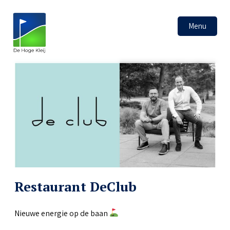
Menu
Restaurant DeClub
Nieuwe energie op de baan