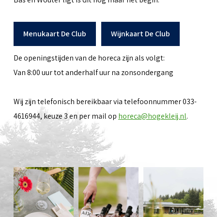
Menukaart De Club
Wijnkaart De Club
De openingstijden van de horeca zijn als volgt:
Van 8:00 uur tot anderhalf uur na zonsondergang
Wij zijn telefonisch bereikbaar via telefoonnummer 033-
4616944, keuze 3 en per mail op
horeca@hogekleij.nl
.