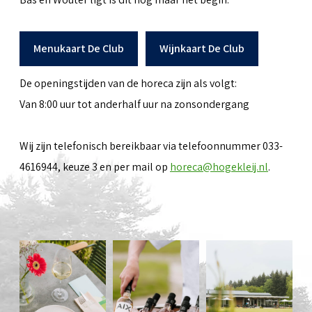
Menukaart De Club
Wijnkaart De Club
De openingstijden van de horeca zijn als volgt:
Van 8:00 uur tot anderhalf uur na zonsondergang
Wij zijn telefonisch bereikbaar via telefoonnummer 033-
4616944, keuze 3 en per mail op
horeca@hogekleij.nl
.