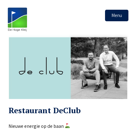
Menu
Restaurant DeClub
Nieuwe energie op de baan