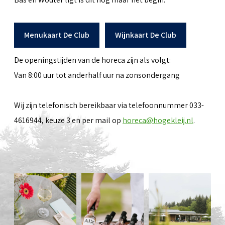
Menukaart De Club
Wijnkaart De Club
De openingstijden van de horeca zijn als volgt:
Van 8:00 uur tot anderhalf uur na zonsondergang
Wij zijn telefonisch bereikbaar via telefoonnummer 033-
4616944, keuze 3 en per mail op
horeca@hogekleij.nl
.