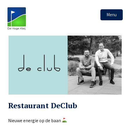
Menu
Restaurant DeClub
Nieuwe energie op de baan