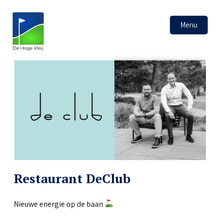
Menu
Restaurant DeClub
Nieuwe energie op de baan