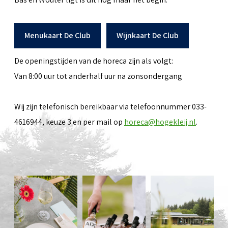
Menukaart De Club
Wijnkaart De Club
De openingstijden van de horeca zijn als volgt:
Van 8:00 uur tot anderhalf uur na zonsondergang
Wij zijn telefonisch bereikbaar via telefoonnummer 033-
4616944, keuze 3 en per mail op
horeca@hogekleij.nl
.