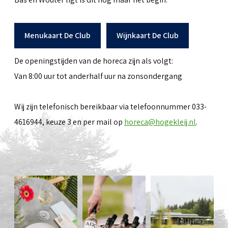
Menukaart De Club
Wijnkaart De Club
De openingstijden van de horeca zijn als volgt:
Van 8:00 uur tot anderhalf uur na zonsondergang
Wij zijn telefonisch bereikbaar via telefoonnummer 033-
4616944, keuze 3 en per mail op
horeca@hogekleij.nl
.