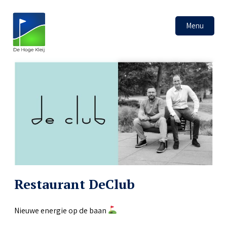
Menu
Restaurant DeClub
Nieuwe energie op de baan