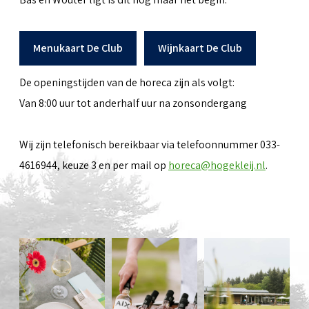
Menukaart De Club
Wijnkaart De Club
De openingstijden van de horeca zijn als volgt:
Van 8:00 uur tot anderhalf uur na zonsondergang
Wij zijn telefonisch bereikbaar via telefoonnummer 033-
4616944, keuze 3 en per mail op
horeca@hogekleij.nl
.