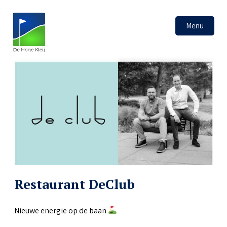
Menu
Restaurant DeClub
Nieuwe energie op de baan