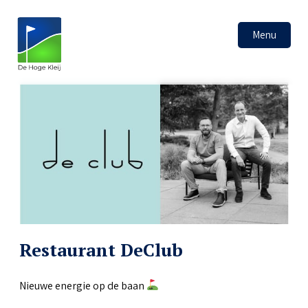
Menu
Restaurant DeClub
Nieuwe energie op de baan