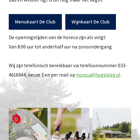
Menukaart De Club
Wijnkaart De Club
De openingstijden van de horeca zijn als volgt:
Van 8:00 uur tot anderhalf uur na zonsondergang
Wij zijn telefonisch bereikbaar via telefoonnummer 033-
4616944, keuze 3 en per mail op
horeca@hogekleij.nl
.