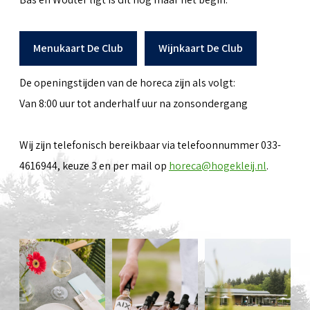
Menukaart De Club
Wijnkaart De Club
De openingstijden van de horeca zijn als volgt:
Van 8:00 uur tot anderhalf uur na zonsondergang
Wij zijn telefonisch bereikbaar via telefoonnummer 033-
4616944, keuze 3 en per mail op
horeca@hogekleij.nl
.