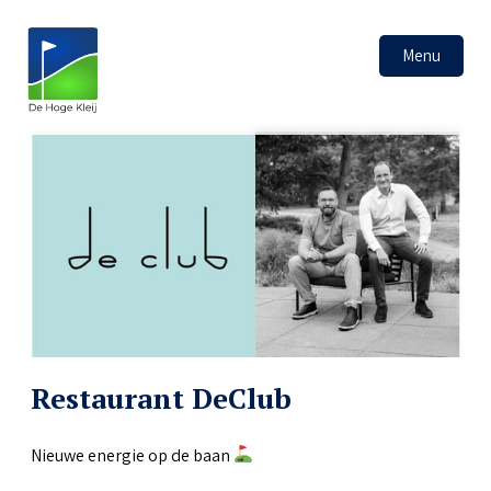
Menu
Restaurant DeClub
Nieuwe energie op de baan