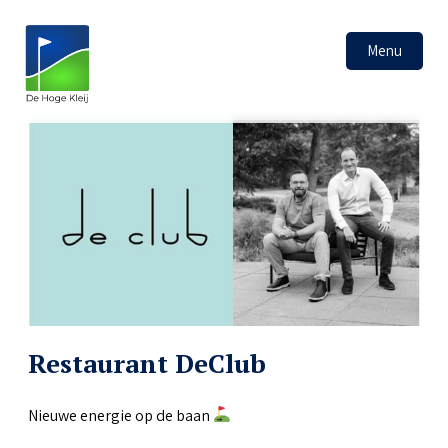
Menu
Restaurant DeClub
Nieuwe energie op de baan