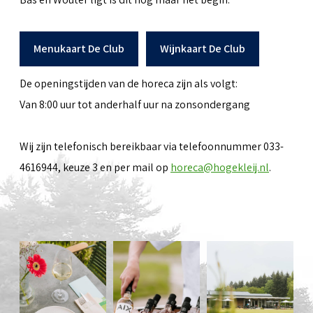
Menukaart De Club
Wijnkaart De Club
De openingstijden van de horeca zijn als volgt:
Van 8:00 uur tot anderhalf uur na zonsondergang
Wij zijn telefonisch bereikbaar via telefoonnummer 033-
4616944, keuze 3 en per mail op
horeca@hogekleij.nl
.