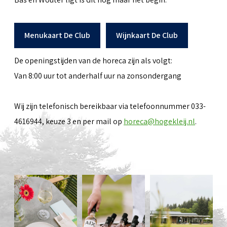
Menukaart De Club
Wijnkaart De Club
De openingstijden van de horeca zijn als volgt:
Van 8:00 uur tot anderhalf uur na zonsondergang
Wij zijn telefonisch bereikbaar via telefoonnummer 033-
4616944, keuze 3 en per mail op
horeca@hogekleij.nl
.