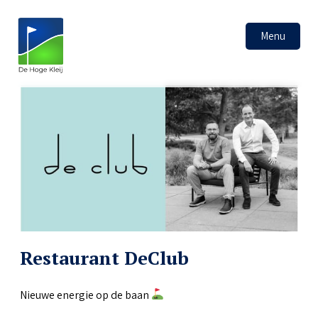
Menu
Restaurant DeClub
Nieuwe energie op de baan