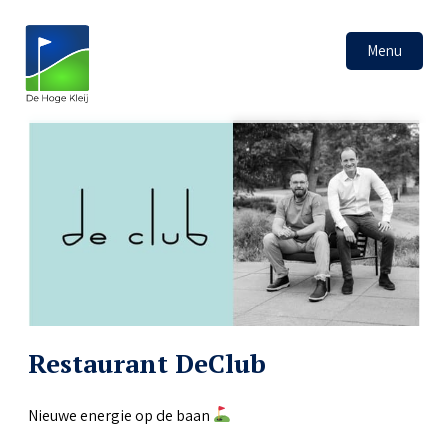
Menu
Restaurant DeClub
Nieuwe energie op de baan