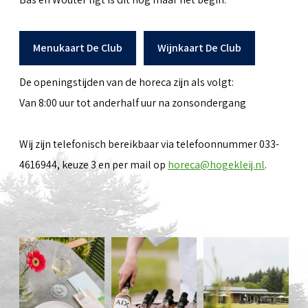
Menukaart De Club
Wijnkaart De Club
De openingstijden van de horeca zijn als volgt:
Van 8:00 uur tot anderhalf uur na zonsondergang
Wij zijn telefonisch bereikbaar via telefoonnummer 033-
4616944, keuze 3 en per mail op
horeca@hogekleij.nl
.