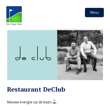
Menu
Restaurant DeClub
Nieuwe energie op de baan