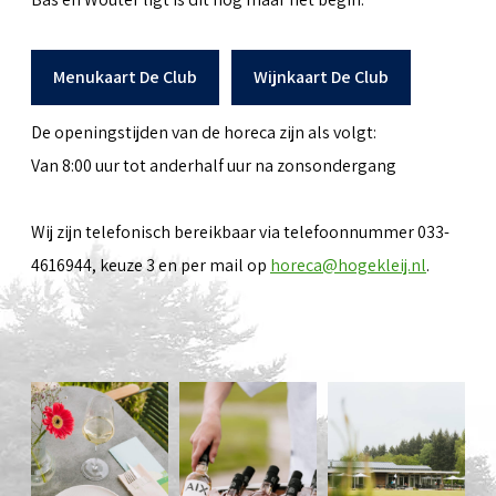
Menukaart De Club
Wijnkaart De Club
De openingstijden van de horeca zijn als volgt:
Van 8:00 uur tot anderhalf uur na zonsondergang
Wij zijn telefonisch bereikbaar via telefoonnummer 033-
4616944, keuze 3 en per mail op
horeca@hogekleij.nl
.