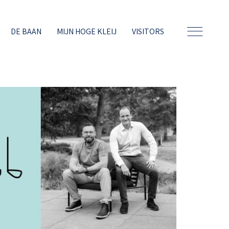
DE BAAN
MIJN HOGE KLEIJ
VISITORS