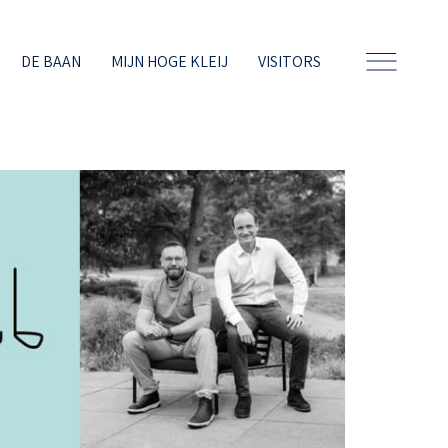
DE BAAN
MIJN HOGE KLEIJ
VISITORS