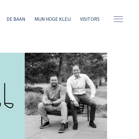
DE BAAN
MIJN HOGE KLEIJ
VISITORS