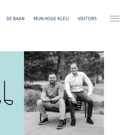
DE BAAN
MIJN HOGE KLEIJ
VISITORS