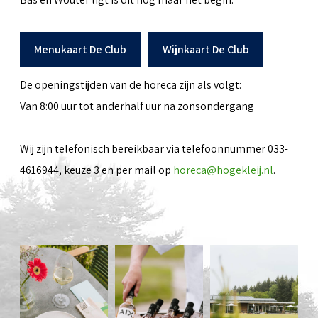
Menukaart De Club
Wijnkaart De Club
De openingstijden van de horeca zijn als volgt:
Van 8:00 uur tot anderhalf uur na zonsondergang
Wij zijn telefonisch bereikbaar via telefoonnummer 033-
4616944, keuze 3 en per mail op
horeca@hogekleij.nl
.