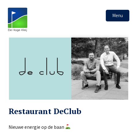
Menu
Restaurant DeClub
Nieuwe energie op de baan