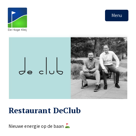
Menu
Restaurant DeClub
Nieuwe energie op de baan