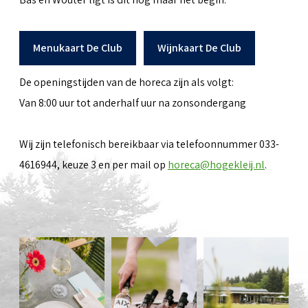
Menukaart De Club
Wijnkaart De Club
De openingstijden van de horeca zijn als volgt:
Van 8:00 uur tot anderhalf uur na zonsondergang
Wij zijn telefonisch bereikbaar via telefoonnummer 033-
4616944, keuze 3 en per mail op
horeca@hogekleij.nl
.