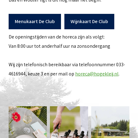
Menukaart De Club
Wijnkaart De Club
De openingstijden van de horeca zijn als volgt:
Van 8:00 uur tot anderhalf uur na zonsondergang
Wij zijn telefonisch bereikbaar via telefoonnummer 033-
4616944, keuze 3 en per mail op
horeca@hogekleij.nl
.