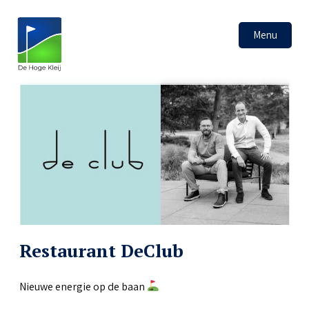
Menu
Restaurant DeClub
Nieuwe energie op de baan