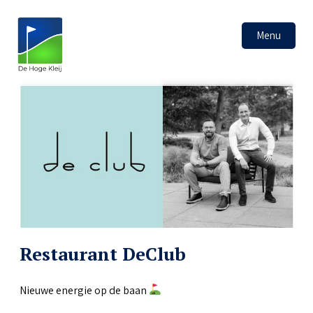
Menu
Restaurant DeClub
Nieuwe energie op de baan