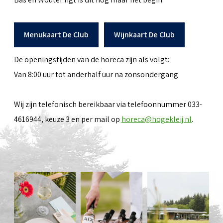
Menukaart De Club
Wijnkaart De Club
De openingstijden van de horeca zijn als volgt:
Van 8:00 uur tot anderhalf uur na zonsondergang
Wij zijn telefonisch bereikbaar via telefoonnummer 033-
4616944, keuze 3 en per mail op
horeca@hogekleij.nl
.