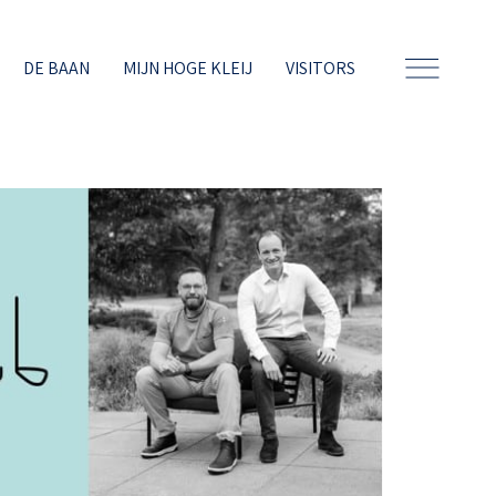
DE BAAN
MIJN HOGE KLEIJ
VISITORS