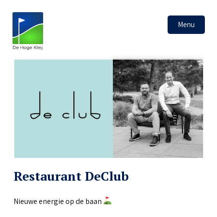
Menu
Restaurant DeClub
Nieuwe energie op de baan