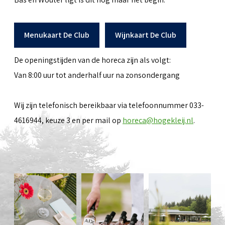
Menukaart De Club
Wijnkaart De Club
De openingstijden van de horeca zijn als volgt:
Van 8:00 uur tot anderhalf uur na zonsondergang
Wij zijn telefonisch bereikbaar via telefoonnummer 033-
4616944, keuze 3 en per mail op
horeca@hogekleij.nl
.