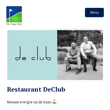
Menu
Restaurant DeClub
Nieuwe energie op de baan