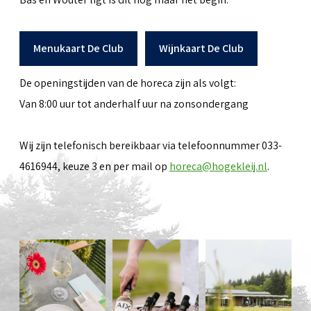
Menukaart De Club
Wijnkaart De Club
De openingstijden van de horeca zijn als volgt:
Van 8:00 uur tot anderhalf uur na zonsondergang
Wij zijn telefonisch bereikbaar via telefoonnummer 033-
4616944, keuze 3 en per mail op
horeca@hogekleij.nl
.