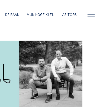
DE BAAN
MIJN HOGE KLEIJ
VISITORS