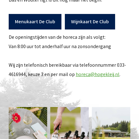
Menukaart De Club
Wijnkaart De Club
De openingstijden van de horeca zijn als volgt:
Van 8:00 uur tot anderhalf uur na zonsondergang
Wij zijn telefonisch bereikbaar via telefoonnummer 033-
4616944, keuze 3 en per mail op
horeca@hogekleij.nl
.