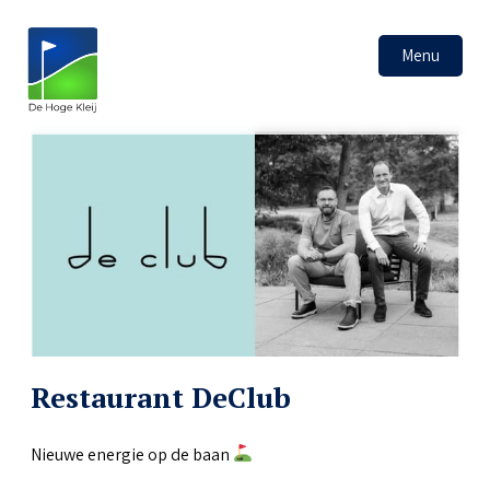
Menu
Restaurant DeClub
Nieuwe energie op de baan