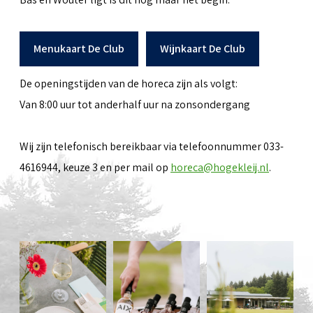
Menukaart De Club
Wijnkaart De Club
De openingstijden van de horeca zijn als volgt:
Van 8:00 uur tot anderhalf uur na zonsondergang
Wij zijn telefonisch bereikbaar via telefoonnummer 033-
4616944, keuze 3 en per mail op
horeca@hogekleij.nl
.