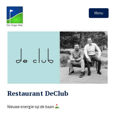
Menu
Restaurant DeClub
Nieuwe energie op de baan